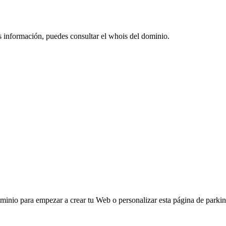
s información, puedes consultar el whois del dominio.
ominio para empezar a crear tu Web o personalizar esta página de parkin